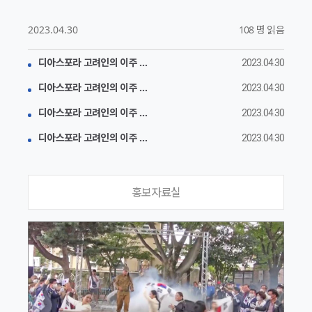
2023.04.30
108 명 읽음
디아스포라 고려인의 이주 및 문화사(1차년도 1~8회차)
2023.04.30
디아스포라 고려인의 이주 및 문화사(1차년도 1~8회차)
2023.04.30
디아스포라 고려인의 이주 및 문화사(1차년도 1~8회차)
2023.04.30
디아스포라 고려인의 이주 및 문화사(1차년도 1~8회차)
2023.04.30
홍보자료실