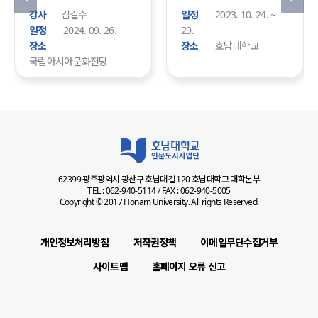
김길수
2023. 10. 24. ~
2024. 09. 26.
29.
호남대학교
국립아시아문화전당
62399 광주광역시 광산구 호남대길 120 호남대학교 대학본부
TEL : 062-940-5114 / FAX : 062-940-5005
Copyright © 2017 Honam University. All rights Reserved.
개인정보처리방침
저작권정책
이메일무단수집거부
사이트맵
홈페이지 오류 신고