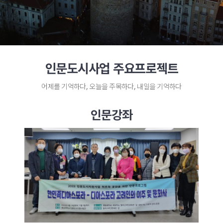
인문도시사업 주요프로젝트
어제를 기억하다, 오늘을 주목하다, 내일을 기억하다
인문강좌