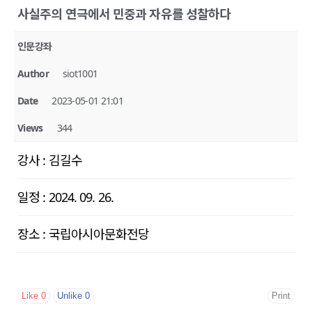
사실주의 연극에서 민중과 자유를 성찰하다
인문강좌
Author
siot1001
Date
2023-05-01 21:01
Views
344
강사
:
김길수
일정
:
2024. 09. 26.
장소
:
국립아시아문화전당
Like
0
Unlike
0
Print