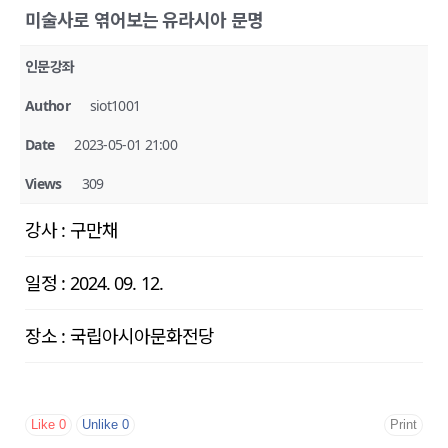
미술사로 엮어보는 유라시아 문명
인문강좌
Author
siot1001
Date
2023-05-01 21:00
Views
309
강사
:
구만채
일정
:
2024. 09. 12.
장소
:
국립아시아문화전당
Like
0
Unlike
0
Print